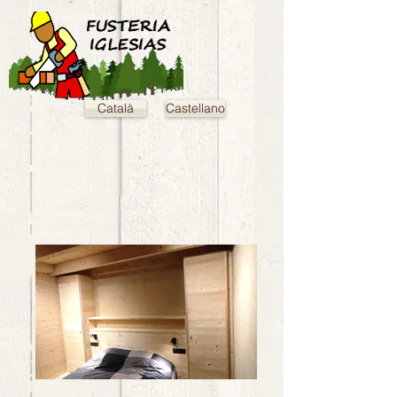
Català
Castellano